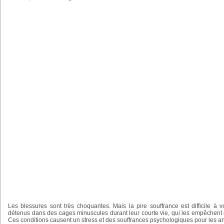
Les blessures sont très choquantes. Mais la pire souffrance est difficile à
détenus dans des cages minuscules durant leur courte vie, qui les empêchent 
Ces conditions causent un stress et des souffrances psychologiques pour les ani