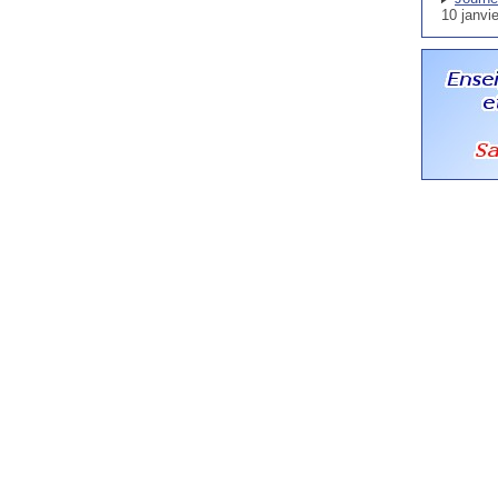
10 janvi