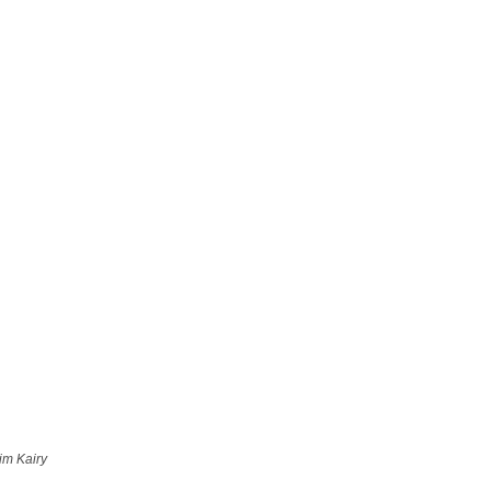
im Kairy