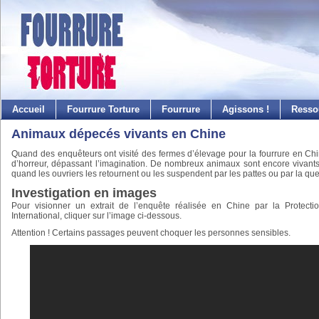
Accueil
Fourrure Torture
Fourrure
Agissons !
Resso
Animaux dépecés vivants en Chine
Quand des enquêteurs ont visité des fermes d’élevage pour la fourrure en Chi
d’horreur, dépassant l’imagination. De nombreux animaux sont encore vivant
quand les ouvriers les retournent ou les suspendent par les pattes ou par la que
Investigation en images
Pour visionner un extrait de l’enquête réalisée en Chine par la Protect
International, cliquer sur l’image ci-dessous.
Attention ! Certains passages peuvent choquer les personnes sensibles.